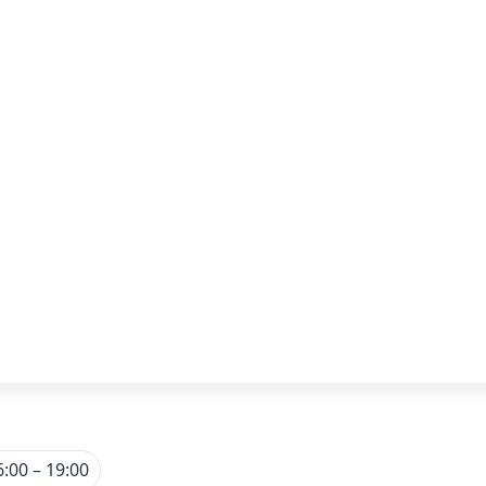
6:00 – 19:00