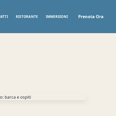
Prenota Ora
ATTI
RISTORANTE
IMMERSIONI