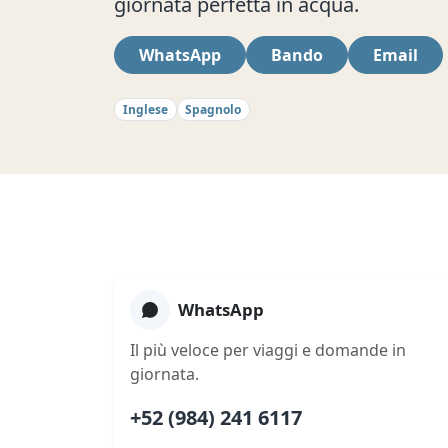
giornata perfetta in acqua.
WhatsApp
Bando
Email
Inglese
Spagnolo
WhatsApp
Il più veloce per viaggi e domande in
giornata.
+52 (984) 241 6117