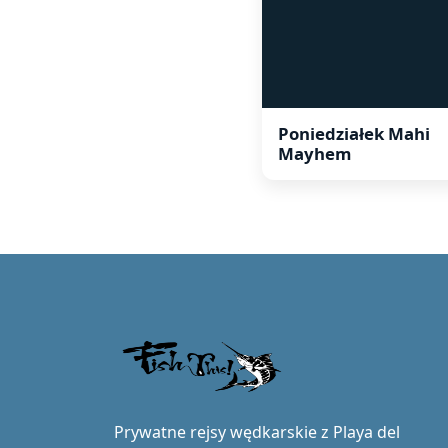
Poniedziałek Mahi
Mayhem
Prywatne rejsy wędkarskie z Playa del